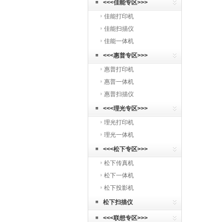
<<<佳能专区>>>
佳能打印机
佳能扫描仪
佳能一体机
<<<惠普专区>>>
惠普打印机
惠普一体机
惠普扫描仪
<<<理光专区>>>
理光打印机
理光一体机
<<<松下专区>>>
松下传真机
松下一体机
松下投影机
松下扫描仪
<<<联想专区>>>