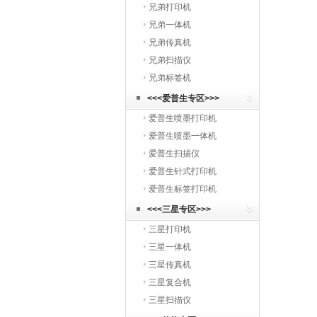
兄弟打印机
兄弟一体机
兄弟传真机
兄弟扫描仪
兄弟标签机
<<<爱普生专区>>>
爱普生喷墨打印机
爱普生喷墨一体机
爱普生扫描仪
爱普生针式打印机
爱普生标签打印机
<<<三星专区>>>
三星打印机
三星一体机
三星传真机
三星复合机
三星扫描仪